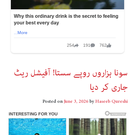
سونا ہزاروں روپے سستا! آفیشل ریٹ
جاری کر دیا
Posted on
June 3, 2026
by
Haseeb Qureshi