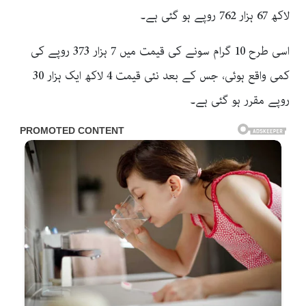
لاکھ 67 ہزار 762 روپے ہو گئی ہے۔
اسی طرح 10 گرام سونے کی قیمت میں 7 ہزار 373 روپے کی
کمی واقع ہوئی، جس کے بعد نئی قیمت 4 لاکھ ایک ہزار 30
روپے مقرر ہو گئی ہے۔