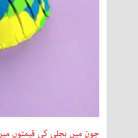
جون میں بجلی کی قیمتوں میں ا