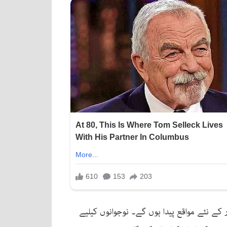
کے نئے مواقع پیدا ہوں گے۔ نوجوانوں کیلیے