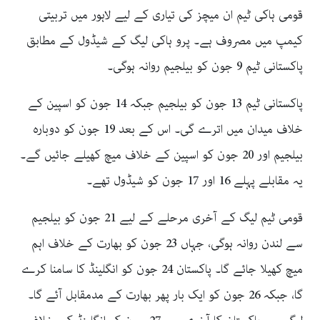
قومی ہاکی ٹیم ان میچز کی تیاری کے لیے لاہور میں تربیتی
کیمپ میں مصروف ہے۔ پرو ہاکی لیگ کے شیڈول کے مطابق
پاکستانی ٹیم 9 جون کو بیلجیم روانہ ہوگی۔
پاکستانی ٹیم 13 جون کو بیلجیم جبکہ 14 جون کو اسپین کے
خلاف میدان میں اترے گی۔ اس کے بعد 19 جون کو دوبارہ
بیلجیم اور 20 جون کو اسپین کے خلاف میچ کھیلے جائیں گے۔
یہ مقابلے پہلے 16 اور 17 جون کو شیڈول تھے۔
قومی ٹیم لیگ کے آخری مرحلے کے لیے 21 جون کو بیلجیم
سے لندن روانہ ہوگی، جہاں 23 جون کو بھارت کے خلاف اہم
میچ کھیلا جائے گا۔ پاکستان 24 جون کو انگلینڈ کا سامنا کرے
گا، جبکہ 26 جون کو ایک بار پھر بھارت کے مدمقابل آئے گا۔