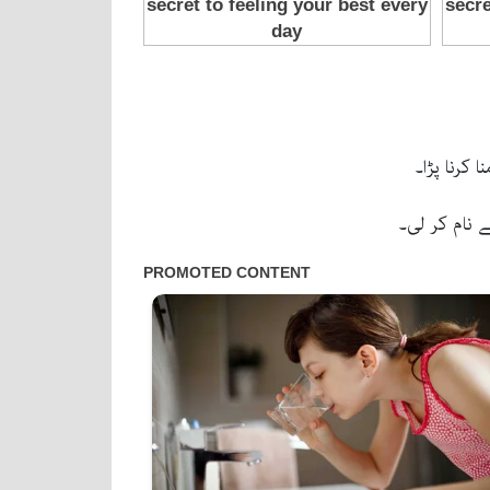
ے نام کر لی۔