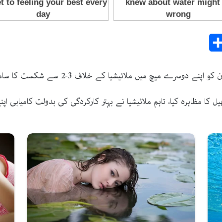
Share
E
کا مظاہرہ کیا، تاہم ملائیشیا نے بہتر کارکردگی کی بدولت کامیابی اپن