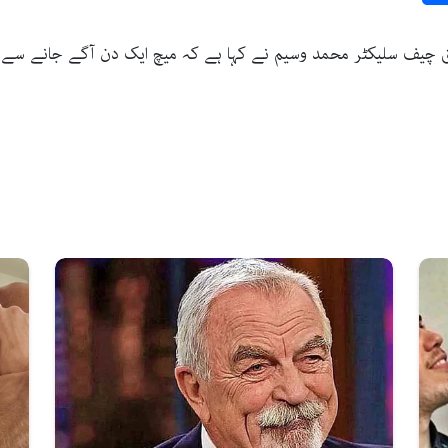
سابق چیف سلیکٹر محمد وسیم نے کہا ہے کہ میچ ایک دن آگے جانے سے 