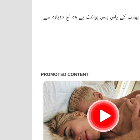
بھارت کے پاس پلس پوائنٹ ہے وہ آج دوبارہ سے