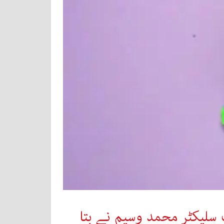
سلیکٹر محمد وسیم نے بتا