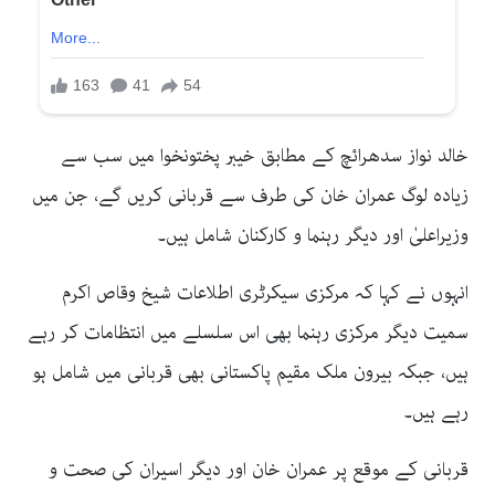
خالد نواز سدھرائچ کے مطابق خیبر پختونخوا میں سب سے
زیادہ لوگ عمران خان کی طرف سے قربانی کریں گے، جن میں
وزیراعلیٰ اور دیگر رہنما و کارکنان شامل ہیں۔
انہوں نے کہا کہ مرکزی سیکرٹری اطلاعات شیخ وقاص اکرم
سمیت دیگر مرکزی رہنما بھی اس سلسلے میں انتظامات کر رہے
ہیں، جبکہ بیرون ملک مقیم پاکستانی بھی قربانی میں شامل ہو
رہے ہیں۔
قربانی کے موقع پر عمران خان اور دیگر اسیران کی صحت و