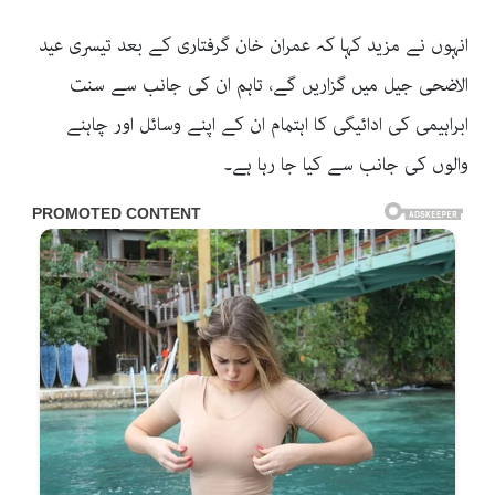
انہوں نے مزید کہا کہ عمران خان گرفتاری کے بعد تیسری عید
الاضحی جیل میں گزاریں گے، تاہم ان کی جانب سے سنت
ابراہیمی کی ادائیگی کا اہتمام ان کے اپنے وسائل اور چاہنے
والوں کی جانب سے کیا جا رہا ہے۔