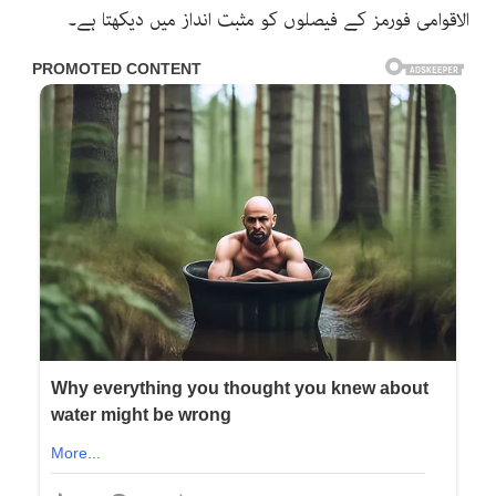
الاقوامی فورمز کے فیصلوں کو مثبت انداز میں دیکھتا ہے۔