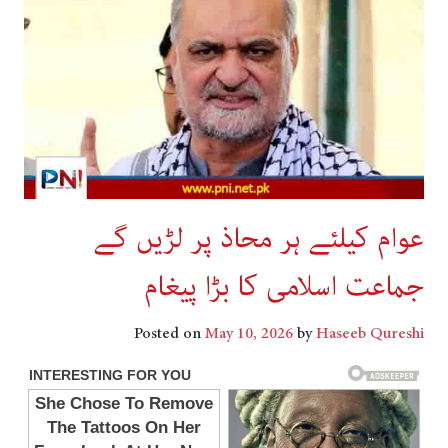
عوام کیلئے ہر محاذ پر لڑیں گے
جماعت اسلامی کا بڑا پیغام
Posted on
May 10, 2026
by
Haseeb Qureshi