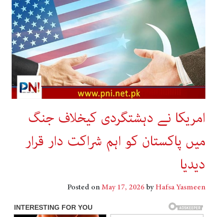
امریکا نے دہشتگردی کیخلاف جنگ
میں پاکستان کو اہم شراکت دار قرار
دیدیا
Posted on
May 17, 2026
by
Hafsa Yasmeen