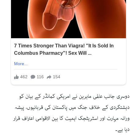
دوسری جانب عالمی ماہرین نے امریکی کمانڈر کے بیان کو
دہشتگردی کے خلاف جنگ میں پاکستان کی قربانیوں، پیشہ
ورانہ مہارت اور اسٹریٹجک اہمیت کا بین الاقوامی اعتراف قرار
دیا ہے۔