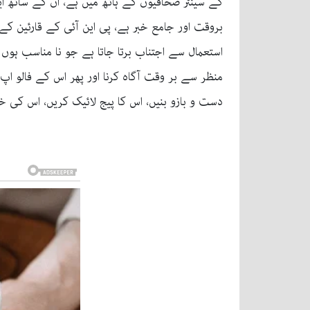
بروقت اور جامع خبر ہے، پی این آئی کے قارئین کے
استعمال سے اجتناب برتا جاتا ہے جو نا مناسب ہوں
منظر سے بر وقت آگاہ کرنا اور پھر اس کے فالو اپ
دست و بازو بنیں، اس کا پیج لائیک کریں، اس کی خبر