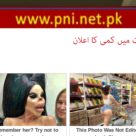
 میں کمی کا اعلان