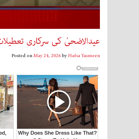
عیدالاضحیٰ کی سرکاری تعطیلات
Posted on
May 24, 2026
by
Hafsa Yasmeen