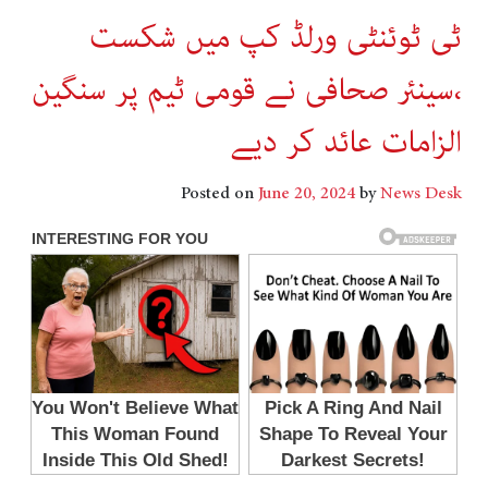
ٹی ٹوئنٹی ورلڈ کپ میں شکست
،سینئر صحافی نے قومی ٹیم پر سنگین
الزامات عائد کر دیے
Posted on
June 20, 2024
by
News Desk