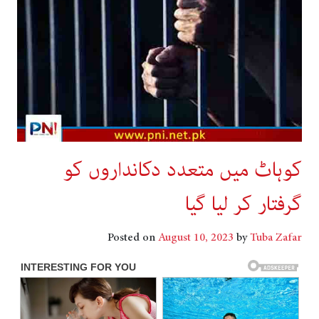
کوہاٹ میں متعدد دکانداروں کو
گرفتار کر لیا گیا
Posted on
August 10, 2023
by
Tuba Zafar