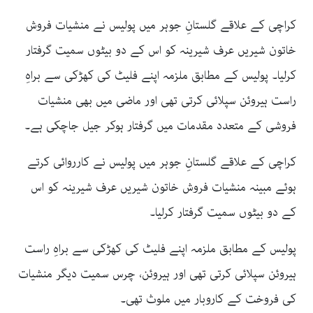
کراچی کے علاقے گلستانِ جوہر میں پولیس نے منشیات فروش
خاتون شیریں عرف شیرینہ کو اس کے دو بیٹوں سمیت گرفتار
کرلیا۔ پولیس کے مطابق ملزمہ اپنے فلیٹ کی کھڑکی سے براہِ
راست ہیروئن سپلائی کرتی تھی اور ماضی میں بھی منشیات
فروشی کے متعدد مقدمات میں گرفتار ہوکر جیل جاچکی ہے۔
کراچی کے علاقے گلستانِ جوہر میں پولیس نے کارروائی کرتے
ہوئے مبینہ منشیات فروش خاتون شیریں عرف شیرینہ کو اس
کے دو بیٹوں سمیت گرفتار کرلیا۔
پولیس کے مطابق ملزمہ اپنے فلیٹ کی کھڑکی سے براہِ راست
ہیروئن سپلائی کرتی تھی اور ہیروئن، چرس سمیت دیگر منشیات
کی فروخت کے کاروبار میں ملوث تھی۔