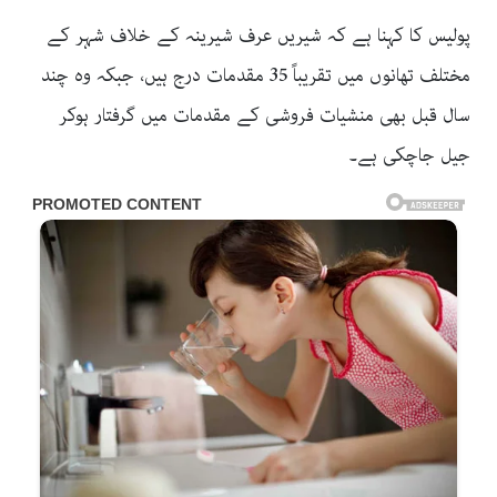
پولیس کا کہنا ہے کہ شیریں عرف شیرینہ کے خلاف شہر کے
مختلف تھانوں میں تقریباً 35 مقدمات درج ہیں، جبکہ وہ چند
سال قبل بھی منشیات فروشی کے مقدمات میں گرفتار ہوکر
جیل جاچکی ہے۔