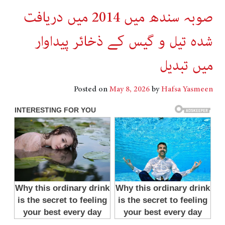
صوبہ سندھ میں 2014 میں دریافت
شدہ تیل و گیس کے ذخائر پیداوار
میں تبدیل
Posted on
May 8, 2026
by
Hafsa Yasmeen