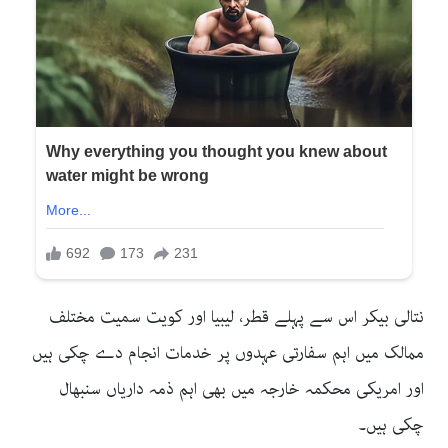
نتالی بیکر اس سے پہلے قطر، لیبیا اور کویت سمیت مختلف
ممالک میں اہم سفارتی عہدوں پر خدمات انجام دے چکی ہیں
اور امریکی محکمہ خارجہ میں بھی اہم ذمہ داریاں سنبھال
چکی ہیں۔