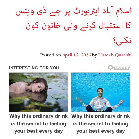
اسلام آباد ایئرپورٹ پر جے ڈی وینس
کا استقبال کرنے والی خاتون کون
نکلی؟
Posted on
April 12, 2026
by
Haseeb Qureshi