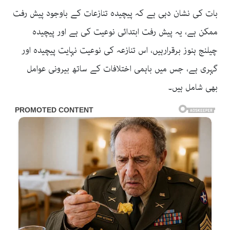
بات کی نشان دہی ہے کہ پیچیدہ تنازعات کے باوجود پیش رفت
ممکن ہے، یہ پیش رفت ابتدائی نوعیت کی ہے اور پیچیدہ
چیلنج ہنوز برقرارہیں، اس تنازعہ کی نوعیت نہایت پیچیدہ اور
گہری ہے، جس میں باہمی اختلافات کے ساتھ بیرونی عوامل
بھی شامل ہیں۔