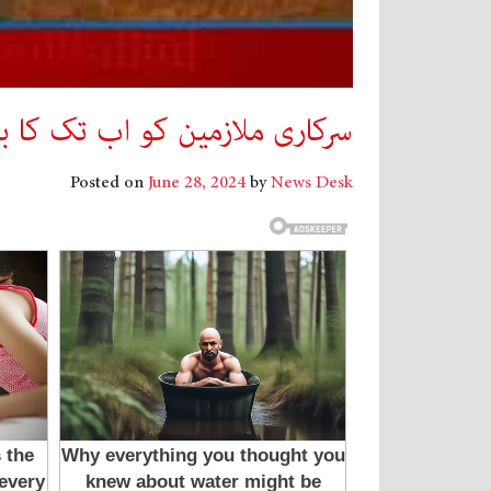
سرکاری ملازمین کو اب تک کا بڑ
Posted on
June 28, 2024
by
News Desk