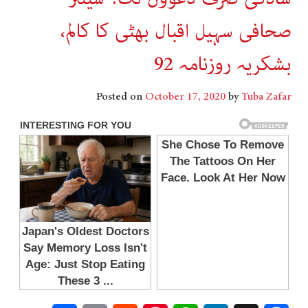
صحافی سہیل اقبال بھٹی کا کالم،
بشکریہ روزنامہ 92
Posted on
October 17, 2020
by
Tuba Zafar