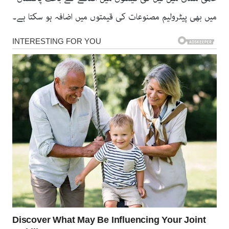
میں بھی پیٹرولیم مصنوعات کی قیمتوں میں اضافہ ہو سکتا ہے۔