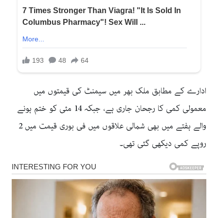
ادارے کے مطابق ملک بھر میں سیمنٹ کی قیمتوں میں
معمولی کمی کا رجحان جاری ہے، جبکہ 14 مئی کو ختم ہونے
والے ہفتے میں بھی شمالی علاقوں میں فی بوری قیمت میں 2
روپے کمی دیکھی گئی تھی۔