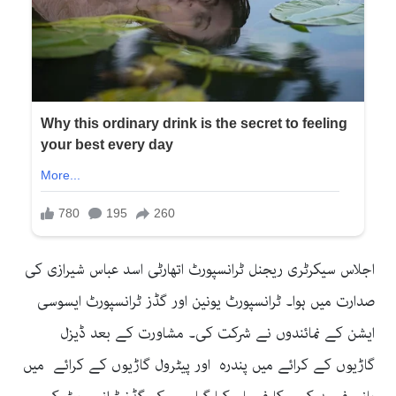
اجلاس سیکرٹری ریجنل ٹرانسپورٹ اتھارٹی اسد عباس شیرازی کی
صدارت میں ہوا۔ ٹرانسپورٹ یونین اور گڈز ٹرانسپورٹ ایسوسی
ایشن کے نمائندوں نے شرکت کی۔ مشاورت کے بعد ڈیزل
گاڑیوں کے کرائے میں پندرہ اور پیٹرول گاڑیوں کے کرائے میں