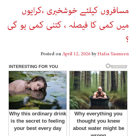
مسافروں کیلئے خوشخبری ،کرایوں
میں کمی کا فیصلہ ، کتنی کمی ہو گی
؟
Posted on
April 12, 2026
by
Hafsa Yasmeen