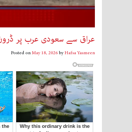
عراق سے سعودی عرب پر ڈرون ح
Posted on
May 18, 2026
by
Hafsa Yasmeen