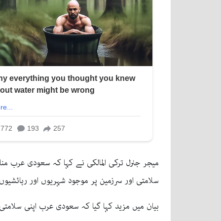
میجر جنرل ترکی المالکی نے کہا کہ سعودی عرب من
سلامتی اور سرزمین پر موجود شہریوں اور رہائش
بیان میں مزید کہا گیا کہ سعودی عرب اپنی سلامتی