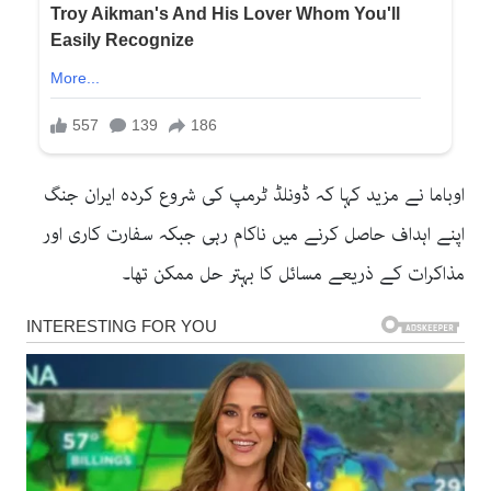
اوباما نے مزید کہا کہ ڈونلڈ ٹرمپ کی شروع کردہ ایران جنگ
اپنے اہداف حاصل کرنے میں ناکام رہی جبکہ سفارت کاری اور
مذاکرات کے ذریعے مسائل کا بہتر حل ممکن تھا۔