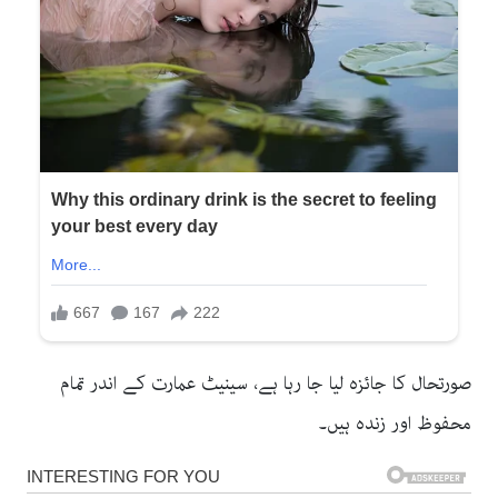
صورتحال کا جائزہ لیا جا رہا ہے، سینیٹ عمارت کے اندر تمام
محفوظ اور زندہ ہیں۔