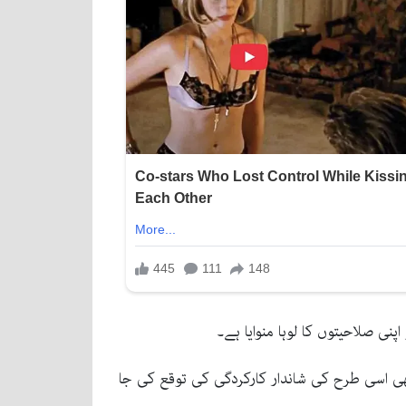
اپنی صلاحیتوں کا لوہا منوایا ہے۔
بھی اسی طرح کی شاندار کارکردگی کی توقع کی جا