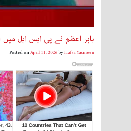
بابر اعظم نے پی ایس ایل میں ا
Posted on
April 11, 2026
by
Hafsa Yasmeen