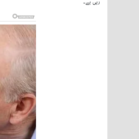
رہی ہے۔