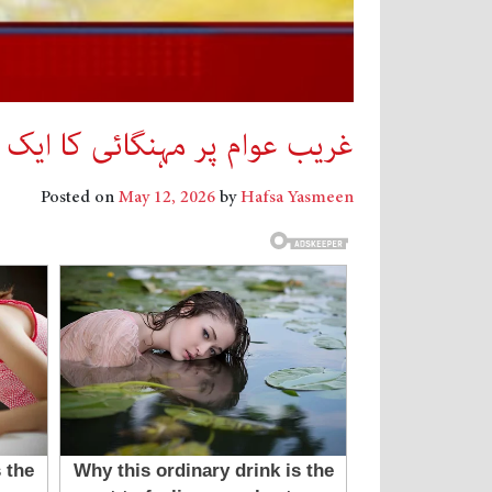
غریب عوام پر مہنگائی کا ایک ا
Posted on
May 12, 2026
by
Hafsa Yasmeen